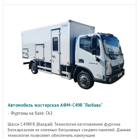
Автомобиль мастерская АФМ-C49R "Любава"
Фургоны на базе: ГАЗ
Шасси C49RF8 (Валдай) Технология изготовления фургона
Бескаркасная из клееных бесшовных сэндвич-панелей. Данная
технология позволяет обеспечить наилучшие