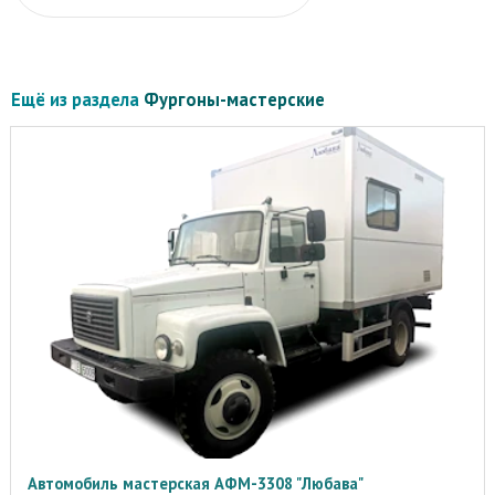
Ещё из раздела
Фургоны-мастерские
Автомобиль мастерская АФМ-3308 "Любава"