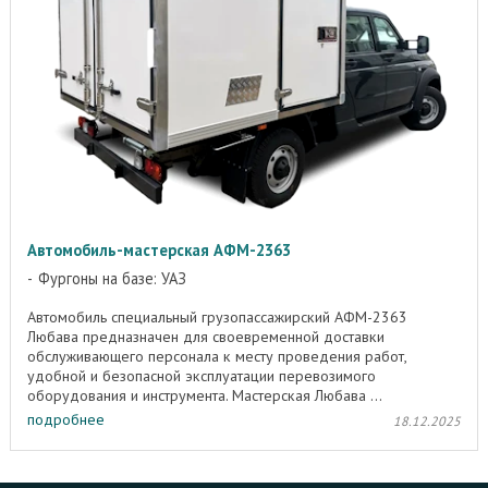
Автомобиль-мастерская АФМ-2363
Фургоны на базе: УАЗ
Автомобиль специальный грузопассажирский АФМ-2363
Любава предназначен для своевременной доставки
обслуживающего персонала к месту проведения работ,
удобной и безопасной эксплуатации перевозимого
оборудования и инструмента. Мастерская Любава ...
подробнее
18.12.2025