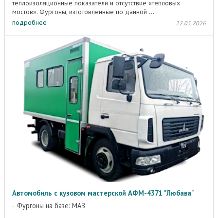
теплоизоляционные показатели и отсутствие «тепловых
мостов». Фургоны, изготовленные по данной ...
подробнее
22.05.2026
Автомобиль с кузовом мастерской АФМ-4371 "Любава"
Фургоны на базе: МАЗ