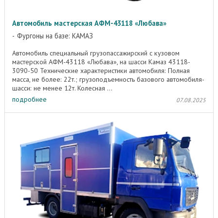
Автомобиль мастерская АФМ-43118 «Любава»
Фургоны на базе: КАМАЗ
Автомобиль специальный грузопассажирский с кузовом
мастерской АФМ-43118 «Любава», на шасси Камаз 43118-
3090-50 Технические характеристики автомобиля: Полная
масса, не более: 22т.; грузоподъемность базового автомобиля-
шасси: не менее 12т. Колесная ...
подробнее
07.08.2025