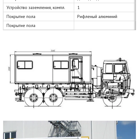
Устройство заземления, компл.
1
Покрытие пола
Рифленый алюминий
Покрытие пола