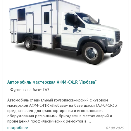
Автомобиль мастерская АФМ-C41R "Любава"
Фургоны на базе: ГАЗ
Автомобиль специальный грузопассажирский с кузовом
мастерской АФМ-C41R «Любава» на базе шасси ГАЗ-C41R33
предназначен для транспортировки и использования
оборудования ремонтными бригадами в местах аварий и
проведения профилактических ремонтов в ...
подробнее
07.08.2025