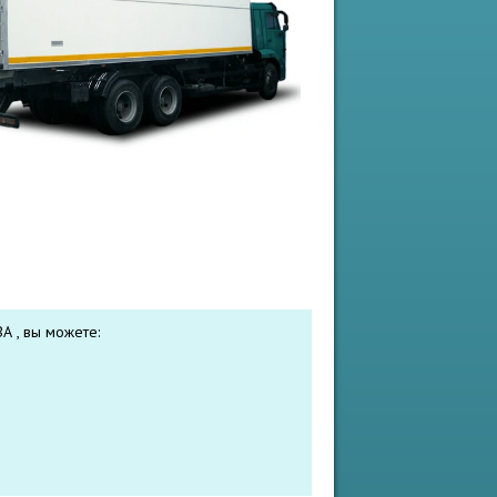
А , вы можете: