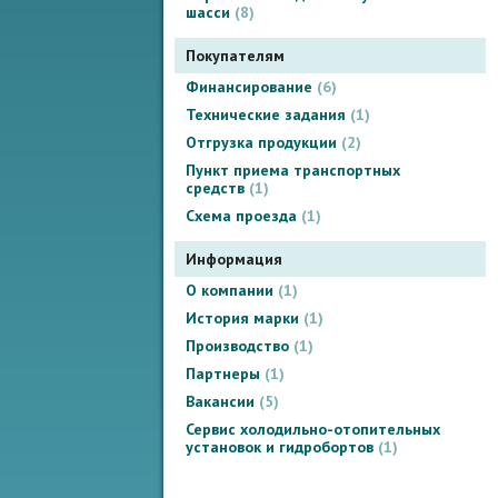
шасси
8
Покупателям
Финансирование
6
Технические задания
1
Отгрузка продукции
2
Пункт приема транспортных
средств
1
Схема проезда
1
Информация
О компании
1
История марки
1
Производство
1
Партнеры
1
Вакансии
5
Сервис холодильно-отопительных
установок и гидробортов
1