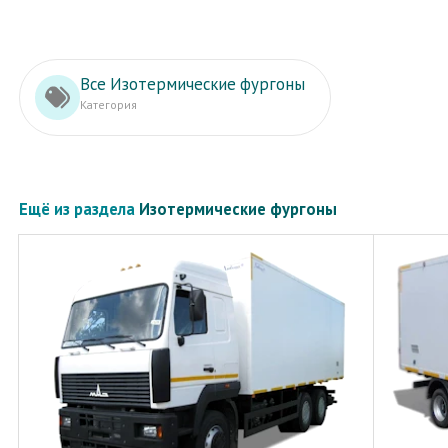
Все Изотермические фургоны
Категория
Ещё из раздела
Изотермические фургоны