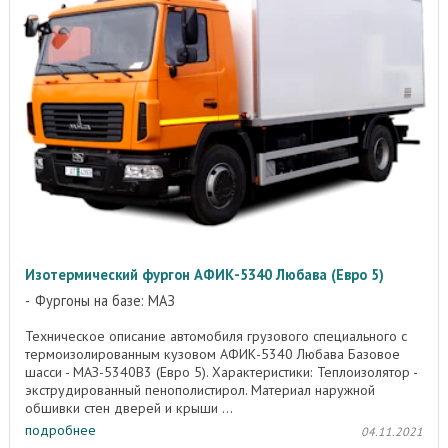
Изотермический фургон АФИК-5340 Любава (Евро 5)
Фургоны на базе: МАЗ
Техническое описание автомобиля грузового специального с
термоизолированным кузовом АФИК-5340 Любава Базовое
шасси - МАЗ-5340B3 (Евро 5). Характеристики: Теплоизолятор -
экструдированный пенополистирол. Материал наружной
обшивки стен дверей и крыши ...
подробнее
04.11.2021