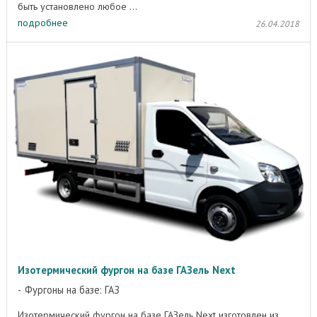
быть установлено любое ...
подробнее
26.04.2018
Изотермический фургон на базе ГАЗель Next
Фургоны на базе: ГАЗ
Изотермический фургон на базе ГАЗель Next изготовлен из