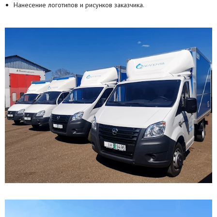
Нанесение логотипов и рисунков заказчика.