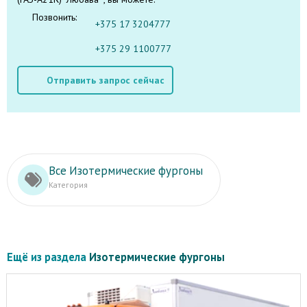
Позвонить:
+375 17 3204777
+375 29 1100777
Отправить запрос сейчас
Все Изотермические фургоны
Категория
Ещё из раздела
Изотермические фургоны