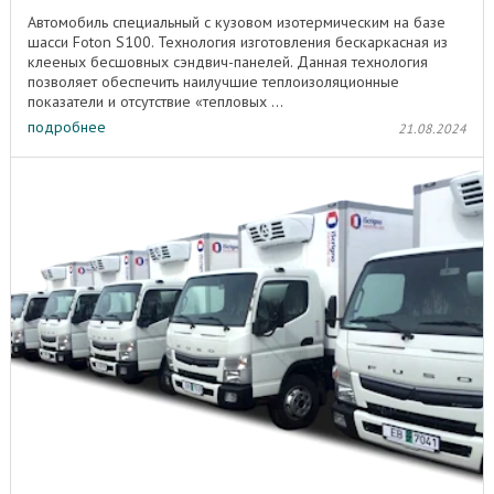
Автомобиль специальный с кузовом изотермическим на базе
шасси Foton S100. Технология изготовления бескаркасная из
клееных бесшовных сэндвич-панелей. Данная технология
позволяет обеспечить наилучшие теплоизоляционные
показатели и отсутствие «тепловых ...
подробнее
21.08.2024