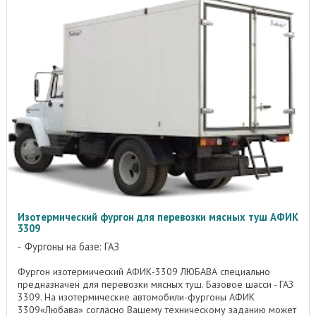
Изотермический фургон для перевозки мясных туш АФИК
3309
Фургоны на базе: ГАЗ
Фургон изотермический АФИК-3309 ЛЮБАВА специально
предназначен для перевозки мясных туш. Базовое шасси - ГАЗ
3309. На изотермические автомобили-фургоны АФИК
3309«Любава» согласно Вашему техническому заданию может