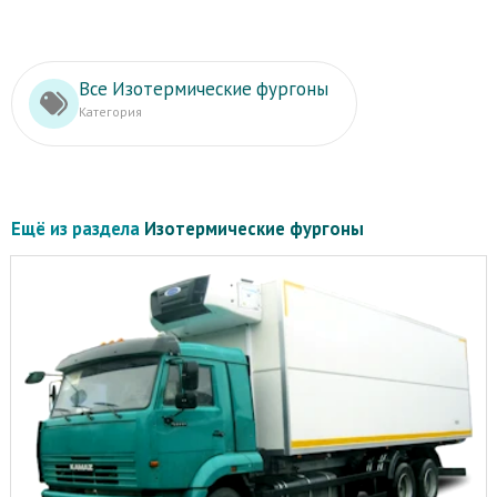
Все Изотермические фургоны
Категория
Ещё из раздела
Изотермические фургоны