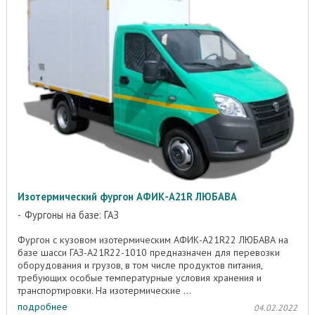
Изотермический фургон АФИК-A21R ЛЮБАВА
Фургоны на базе: ГАЗ
Фургон с кузовом изотермическим АФИК-A21R22 ЛЮБАВА на
базе шасси ГАЗ-A21R22-1010 предназначен для перевозки
оборудования и грузов, в том числе продуктов питания,
требующих особые температурные условия хранения и
транспортировки. На изотермические ...
подробнее
04.02.2022