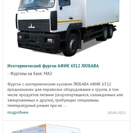
Изотермический фургон АФИК 6312 ЛЮБАВА
Фургоны на базе: МАЗ
Фургон с изотермическим кузовом ЛЮБАВА АФИК 6312
предназначен для перевозки оборудования и грузов, в том
числе продуктов питания (скоропортящихся, охлажденных или
замороженных и других), требующих специальны
температурный режим при их ...
подробнее
28.04.2021