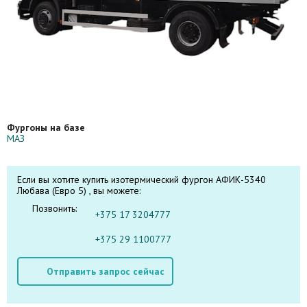
Фургоны на базе
МАЗ
Если вы хотите купить изотермический фургон АФИК-5340
Любава (Евро 5) , вы можете:
Позвонить:
+375 17 3204777
+375 29 1100777
Отправить запрос сейчас