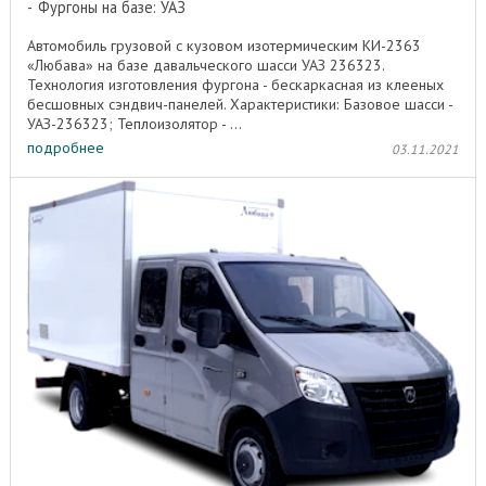
Фургоны на базе: УАЗ
Автомобиль грузовой с кузовом изотермическим КИ-2363
«Любава» на базе давальческого шасси УАЗ 236323.
Технология изготовления фургона - бескаркасная из клееных
бесшовных сэндвич-панелей. Характеристики: Базовое шасси -
УАЗ-236323; Теплоизолятор - ...
подробнее
03.11.2021