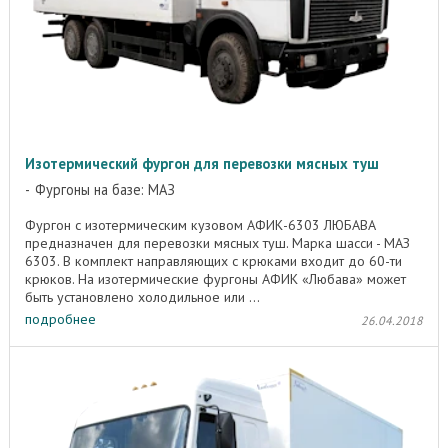
Изотермический фургон для перевозки мясных туш
Фургоны на базе: МАЗ
Фургон с изотермическим кузовом АФИК-6303 ЛЮБАВА
предназначен для перевозки мясных туш. Марка шасси - МАЗ
6303. В комплект направляющих с крюками входит до 60-ти
крюков. На изотермические фургоны АФИК «Любава» может
быть установлено холодильное или ...
подробнее
26.04.2018