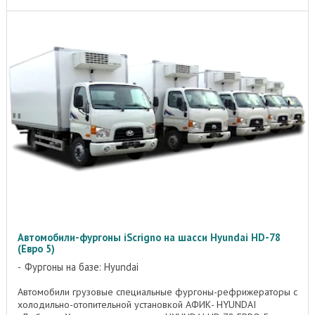
Автомобили-фургоны iScrigno на шасси Hyundai HD-78
(Евро 5)
Фургоны на базе: Hyundai
Автомобили грузовые специальные фургоны-рефрижераторы с
холодильно-отопительной установкой АФИК- HYUNDAI