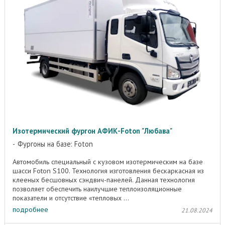
Изотермический фургон АФИК-Foton "Любава"
Фургоны на базе: Foton
Автомобиль специальный с кузовом изотермическим на базе
шасси Foton S100. Технология изготовления бескаркасная из
клееных бесшовных сэндвич-панелей. Данная технология
позволяет обеспечить наилучшие теплоизоляционные
показатели и отсутствие «тепловых ...
подробнее
21.08.2024