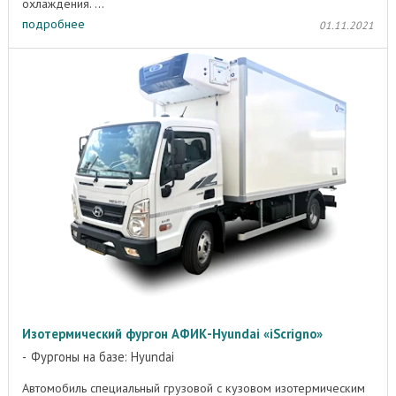
охлаждения. ...
подробнее
01.11.2021
Изотермический фургон АФИК-Hyundai «iScrigno»
Фургоны на базе: Hyundai
Автомобиль специальный грузовой с кузовом изотермическим