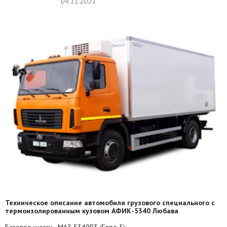
04.11.2021
Техническое описание автомобиля грузового специального
с
термоизолированным кузовом
АФИК-5340 Любава