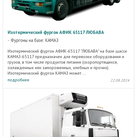
Изотермический фургон АФИК 65117 ЛЮБАВА
Фургоны на базе: КАМАЗ
Изотермический фургон АФИК-65117 "ЛЮБАВА" на базе шасси
КАМАЗ-65117 предназначен для перевозки оборудования и
грузов, в том числе продуктов питания (скоропортящихся,
охлажденных или замороженных, хлебных и прочих).
Изотермический фургон КАМАЗ может ...
подробнее
22.08.2024