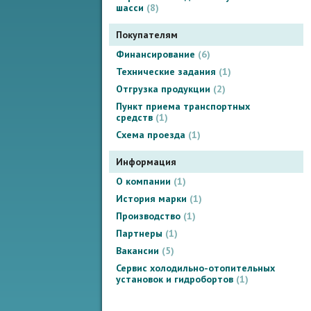
шасси
8
Покупателям
Финансирование
6
Технические задания
1
Отгрузка продукции
2
Пункт приема транспортных
средств
1
Схема проезда
1
Информация
О компании
1
История марки
1
Производство
1
Партнеры
1
Вакансии
5
Сервис холодильно-отопительных
установок и гидробортов
1