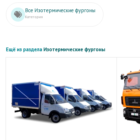
Все Изотермические фургоны
Категория
Ещё из раздела
Изотермические фургоны