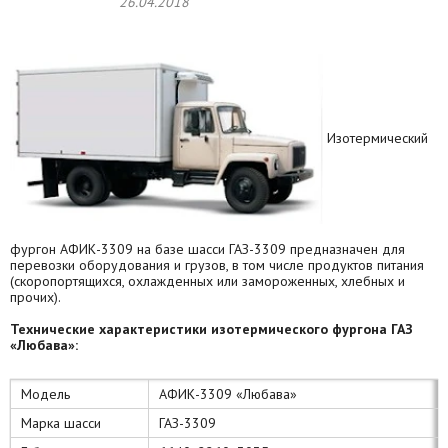
26.04.2018
Изотермический
фургон АФИК-3309 на базе шасси ГАЗ-3309 предназначен для
перевозки оборудования и грузов, в том числе продуктов питания
(скоропортящихся, охлажденных или замороженных, хлебных и
прочих).
Технические
характеристики изотермического фургона ГАЗ
«Любава»:
Модель
АФИК-3309 «Любава»
Марка шасси
ГАЗ-3309