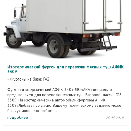
Изотермический фургон для перевозки мясных туш АФИК
3309
Фургоны на базе: ГАЗ
Фургон изотермический АФИК-3309 ЛЮБАВА специально
предназначен для перевозки мясных туш. Базовое шасси - ГАЗ
3309. На изотермические автомобили-фургоны АФИК
3309«Любава» согласно Вашему техническому заданию может
быть установлено любое ...
подробнее
26.04.2018