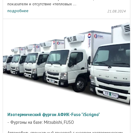
показатели и отсутствие «тепловых ...
подробнее
21.08.2024
Изотермический фургон АФИК-Fuso "iScrigno"
Фургоны на базе: Mitsubishi, FUSO
Автомобиль специальный грузовой с кузовом изотермическим