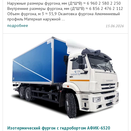
Наружные размеры фургона, мм (Д*Ш*В) ≈ 6 960 2 580 2 250
Внутренние размеры фургона, мм (Д*Ш*В) ≈ 6 856 2 476 2 112
Объем фургона, м 3 ≈ 35,9 Окантовка фургона Алюминиевый
профиль Материал наружной ...
подробнее
15.06.2026
Изотермический фургон с гидробортом АФИК-6520