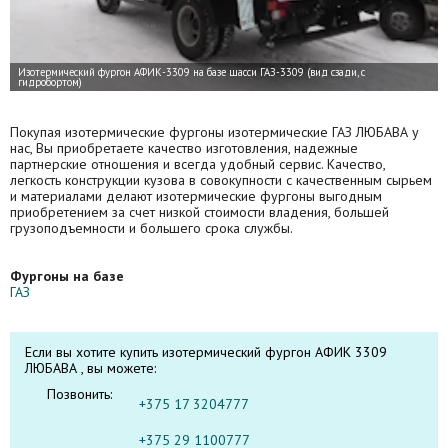
Покупая изотермические фургоны изотермические ГАЗ ЛЮБАВА у
нас, Вы приобретаете качество изготовления, надежные
партнерские отношения и всегда удобный сервис. Качество,
легкость конструкции кузова в совокупности с качественным сырьем
и материалами делают изотермические фургоны выгодным
приобретением за счет низкой стоимости владения, большей
грузоподъемности и большего срока службы.
Фургоны на базе
ГАЗ
Если вы хотите купить изотермический фургон АФИК 3309
ЛЮБАВА , вы можете:
Позвонить:
+375 17 3204777
+375 29 1100777