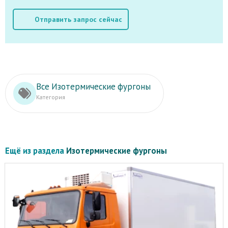
Отправить запрос сейчас
Все Изотермические фургоны
Категория
Ещё из раздела
Изотермические фургоны