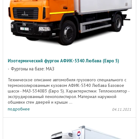
Изотермический фургон АФИК-5340 Любава (Евро 5)
Фургоны на базе: МАЗ
Техническое описание автомобиля грузового специального с
термоизолированным кузовом АФИК-5340 Любава Базовое
шасси - МАЗ-5340B3 (Евро 5). Характеристики: Теплоизолятор -
экструдированный пенополистирол. Материал наружной
обшивки стен дверей и крыши ...
подробнее
04.11.2021