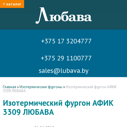
≡ каталог
+375 17 3204777
+375 29 1100777
sales@lubava.by
Главная
»
Изотермические фургоны
»
Изотермический фургон АФИК
3309 ЛЮБАВА
Изотермический фургон АФИК
3309 ЛЮБАВА