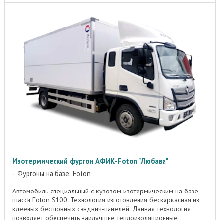
Изотермический фургон АФИК-Foton "Любава"
Фургоны на базе: Foton
Автомобиль специальный с кузовом изотермическим на базе
шасси Foton S100. Технология изготовления бескаркасная из
клееных бесшовных сэндвич-панелей. Данная технология
позволяет обеспечить наилучшие теплоизоляционные