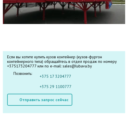
Если вы хотите купить кузов контейнер (кузов-фургон
контейнерного типа) обращайтесь в отдел продаж по номеру
+375173204777 или по e-mail: sales@lubava.by
Позвонить:
+375 17 3204777
+375 29 1100777
Отправить запрос сейчас