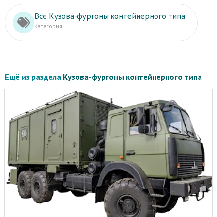
Все Кузова-фургоны контейнерного типа
Категория
Ещё из раздела
Кузова-фургоны контейнерного типа