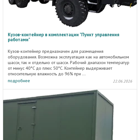
Кузов-контейнер в комплектации "Пункт управления
работами"
Кузов-контейнер предназначен для размещения
оборудования. Возможна эксплуатация как на автомобильном
шасси, так и отдельно от шасси. Рабочий диапазон температур
от минус 40°C до плюс 50°C. Контейнер выдерживает
относительную влажность до 96% при ...
подробнее
22.06.2026