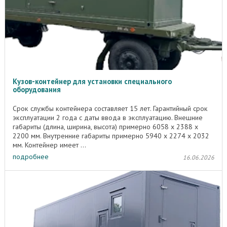
Кузов-контейнер для установки специального
оборудования
Срок службы контейнера составляет 15 лет. Гарантийный срок
эксплуатации 2 года с даты ввода в эксплуатацию. Внешние
габариты (длина, ширина, высота) примерно 6058 х 2388 х
2200 мм. Внутренние габариты примерно 5940 х 2274 х 2032
мм. Контейнер имеет ...
подробнее
16.06.2026