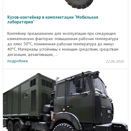
Кузов-контейнер в комплектации "Мобильная
лаборатория"
Контейнер предназначен для эксплуатации при следующих
климатических факторах: повышенная рабочая температура
до плюс 50°C, пониженная рабочая температура до минус
40°C, Материалы устойчивы к моющим средствам, средствам
дегазации, дезактивации, ...
подробнее
22.06.2026