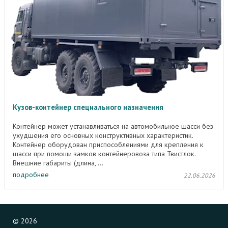
Кузов-контейнер специального назначения
Контейнер может устанавливаться на автомобильное шасси без
ухудшения его основных конструктивных характеристик.
Контейнер оборудован приспособлениями для крепления к
шасси при помощи замков контейнеровоза типа Твистлок.
Внешние габариты (длина, ...
подробнее
22.06.2026
©
2026