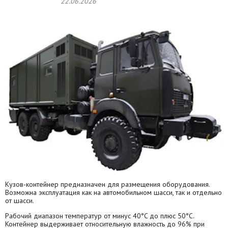
22.06.2026
Кузов-контейнер предназначен для размещения оборудования.
Возможна эксплуатация как на автомобильном шасси, так и отдельно
от шасси.
Рабочий диапазон температур от минус 40°C до плюс 50°C.
Контейнер выдерживает относительную влажность до 96% при