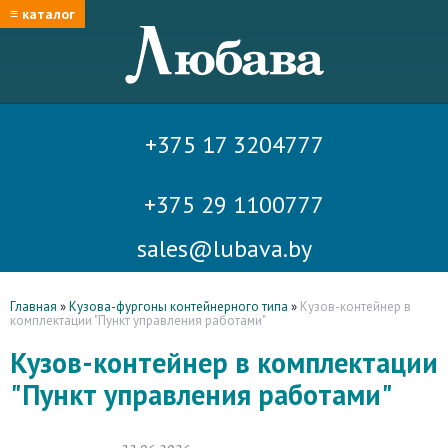
≡ каталог
+375 17 3204777
+375 29 1100777
sales@lubava.by
Главная
»
Кузова-фургоны контейнерного типа
»
Кузов-контейнер в
комплектации "Пункт управления работами"
Кузов-контейнер в комплектации
"Пункт управления работами"