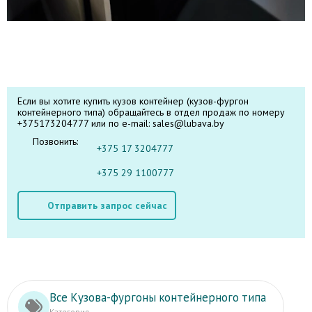
Если вы хотите купить кузов контейнер (кузов-фургон
контейнерного типа) обращайтесь в отдел продаж по номеру
+375173204777 или по e-mail: sales@lubava.by
Позвонить:
+375 17 3204777
+375 29 1100777
Отправить запрос сейчас
Все Кузова-фургоны контейнерного типа
Категория