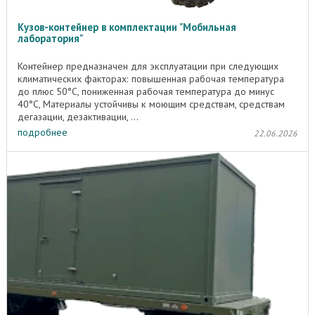
Кузов-контейнер в комплектации "Мобильная
лаборатория"
Контейнер предназначен для эксплуатации при следующих
климатических факторах: повышенная рабочая температура
до плюс 50°C, пониженная рабочая температура до минус
40°C, Материалы устойчивы к моющим средствам, средствам
дегазации, дезактивации, ...
подробнее
22.06.2026