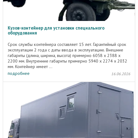
Кузов-контейнер для установки специального
оборудования
Срок службы контейнера составляет 15 лет. Гарантийный срок
эксплуатации 2 года с даты ввода в эксплуатацию. Внешние
габариты (длина, ширина, высота) примерно 6058 х 2388 х
2200 мм. Внутренние габариты примерно 5940 х 2274 х 2032
мм. Контейнер имеет ...
подробнее
16.06.2026