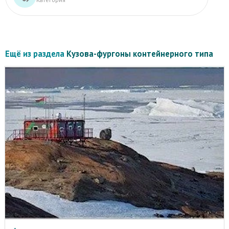
Ещё из раздела
Кузова-фургоны контейнерного типа