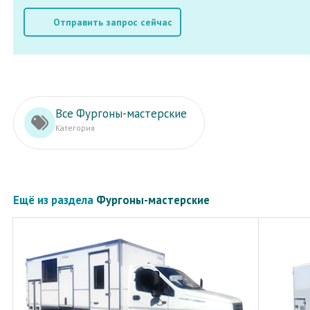
Отправить запрос сейчас
Все Фургоны-мастерские
Категория
Ещё из раздела
Фургоны-мастерские