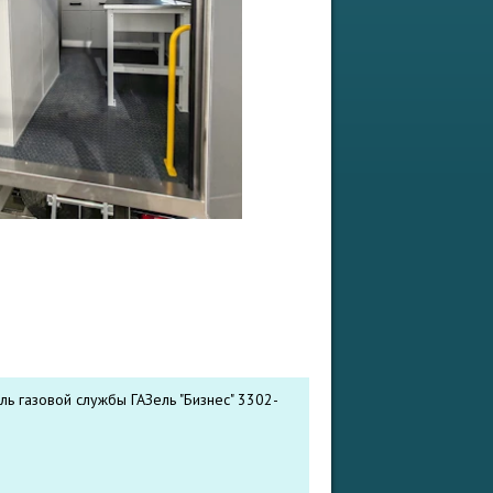
ь газовой службы ГАЗель "Бизнес" 3302-