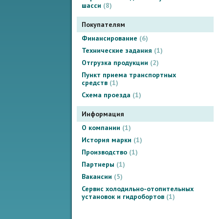
шасси
8
Покупателям
Финансирование
6
Технические задания
1
Отгрузка продукции
2
Пункт приема транспортных
средств
1
Схема проезда
1
Информация
О компании
1
История марки
1
Производство
1
Партнеры
1
Вакансии
5
Сервис холодильно-отопительных
установок и гидробортов
1