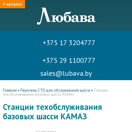
≡ каталог
+375 17 3204777
+375 29 1100777
sales@lubava.by
Главная
»
Перечень СТО для обслуживания шасси
»
Станции
техобслуживания базовых шасси КАМАЗ
Станции техобслуживания
базовых шасси КАМАЗ