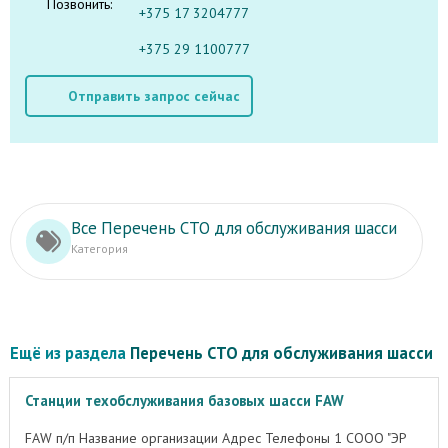
Позвонить:
+375 17 3204777
+375 29 1100777
Отправить запрос сейчас
Все Перечень СТО для обслуживания шасси
Категория
Ещё из раздела
Перечень СТО для обслуживания шасси
Станции техобслуживания базовых шасси FAW
FAW п/п Название организации Адрес Телефоны 1 СООО "ЭР