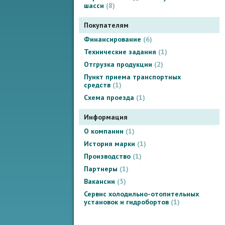
шасси
8
Покупателям
Финансирование
6
Технические задания
1
Отгрузка продукции
2
Пункт приема транспортных
средств
1
Схема проезда
1
Информация
О компании
1
История марки
1
Производство
1
Партнеры
1
Вакансии
5
Сервис холодильно-отопительных
установок и гидробортов
1