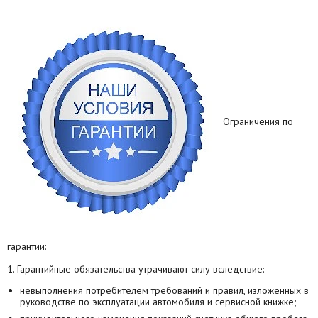
Ограничения по
гарантии:
1. Гарантийные обязательства утрачивают силу вследствие:
невыполнения потребителем требований и правил, изложенных в
руководстве по эксплуатации автомобиля и сервисной книжке;