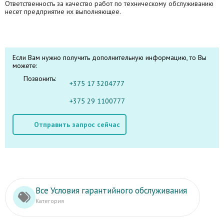
Ответственность за качество работ по техническому обслуживанию
несет предприятие их выполняющее.
Если Вам нужно получить дополнительную информацию, то Вы
можете:
Позвонить:
+375 17 3204777
+375 29 1100777
Отправить запрос сейчас
Все Условия гарантийного обслуживания
Категория