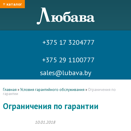
≡ каталог
+375 17 3204777
+375 29 1100777
sales@lubava.by
Главная
»
Условия гарантийного обслуживания
»
Ограничения по
гарантии
Ограничения по гарантии
10.01.2018