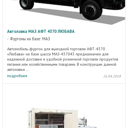
Автолавка МАЗ АФТ 4370 ЛЮБАВА
Фургоны на базе: МАЗ
Автомобиль-фургон для выездной торговли АФТ-4370
«Любава» на базе шасси МАЗ-437043 предназначен для
надежной доставки и удобной розничной торговли продуктов
питания или хозяйственными товарами. В конструкции данной
автолавки ...
подробнее
26.04.2018