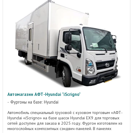
Автомагазин АФТ-Hyundai "iScrigno"
Фургоны на базе: Hyundai
Автомобиль специальный грузовой с кузовом торговым «АФТ-
Hyundai «iScrigno» на базе шасси Hyundai EX9 для торговых
сетей доступен для заказа в 2025 году. Фургон изготовлен из
многослойных композитных сэндвич-панелей. В панелях