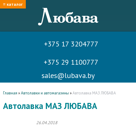
≡ каталог
+375 17 3204777
+375 29 1100777
sales@lubava.by
Главная
»
Автолавки и автомагазины
»
Автолавка МАЗ ЛЮБАВА
Автолавка МАЗ ЛЮБАВА
26.04.2018