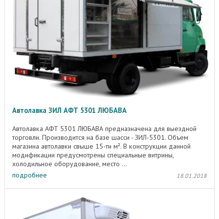
Автолавка ЗИЛ АФТ 5301 ЛЮБАВА
Автолавка АФТ 5301 ЛЮБАВА предназначена для выездной
торговли. Производится на базе шасси - ЗИЛ-5301. Объем
магазина автолавки свыше 15-ти м². В конструкции данной
модификации предусмотрены специальные витрины,
холодильное оборудование, место ...
подробнее
18.01.2018