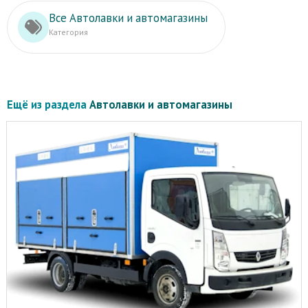
Все Автолавки и автомагазины
Категория
Ещё из раздела
Автолавки и автомагазины