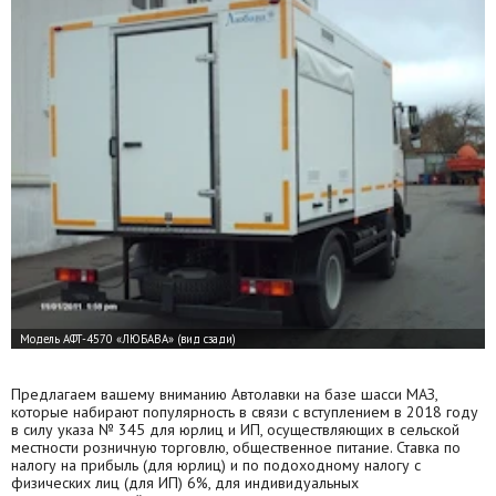
Предлагаем вашему вниманию Автолавки на базе шасси МАЗ,
которые набирают популярность в связи с вступлением в 2018 году
в силу указа № 345 для юрлиц и ИП, осуществляющих в сельской
местности розничную торговлю, общественное питание. Ставка по
налогу на прибыль (для юрлиц) и по подоходному налогу с
физических лиц (для ИП) 6%, для индивидуальных