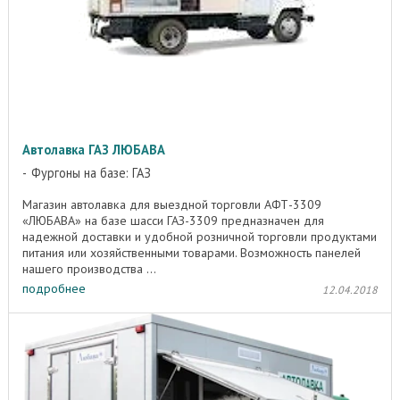
Автолавка ГАЗ ЛЮБАВА
Фургоны на базе: ГАЗ
Магазин автолавка для выездной торговли АФТ-3309
«ЛЮБАВА» на базе шасси ГАЗ-3309 предназначен для
надежной доставки и удобной розничной торговли продуктами
питания или хозяйственными товарами. Возможность панелей
нашего производства ...
подробнее
12.04.2018