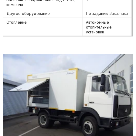
комплект
Другое оборудование
По заданию Заказчика
Отопление
Автономные
отопительные
установки