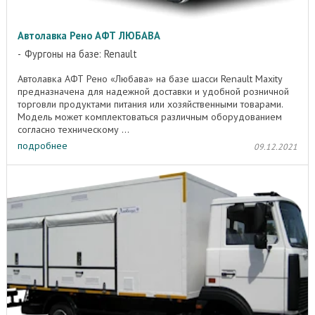
Автолавка Рено АФТ ЛЮБАВА
Фургоны на базе: Renault
Автолавка АФТ Рено «Любава» на базе шасси Renault Maxity
предназначена для надежной доставки и удобной розничной
торговли продуктами питания или хозяйственными товарами.
Модель может комплектоваться различным оборудованием
согласно техническому ...
подробнее
09.12.2021