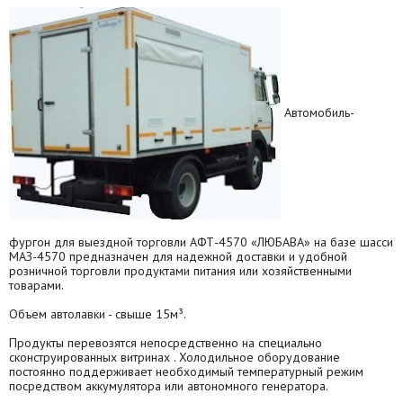
Автомобиль-
фургон для выездной торговли АФТ-4570 «ЛЮБАВА» на базе шасси
МАЗ-4570 предназначен для надежной доставки и удобной
розничной торговли продуктами питания или хозяйственными
товарами.
Объем автолавки - свыше 15м³.
Продукты перевозятся непосредственно на специально
сконструированных витринах . Холодильное оборудование
постоянно поддерживает необходимый температурный режим
посредством аккумулятора или автономного генератора.