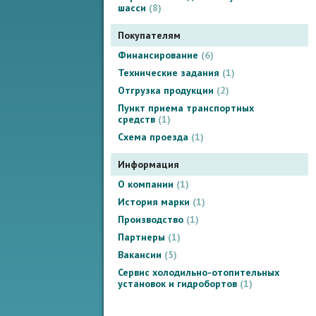
шасси
8
Покупателям
Финансирование
6
Технические задания
1
Отгрузка продукции
2
Пункт приема транспортных
средств
1
Схема проезда
1
Информация
О компании
1
История марки
1
Производство
1
Партнеры
1
Вакансии
5
Сервис холодильно-отопительных
установок и гидробортов
1