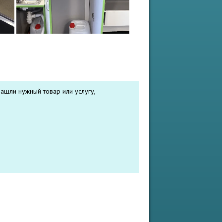
ашли нужный товар или услугу,