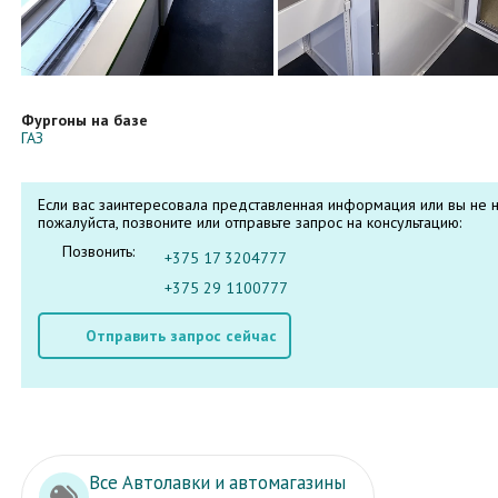
Фургоны на базе
ГАЗ
Если вас заинтересовала представленная информация или вы не н
пожалуйста, позвоните или отправьте запрос на консультацию:
Позвонить:
+375 17 3204777
+375 29 1100777
Отправить запрос сейчас
Все Автолавки и автомагазины