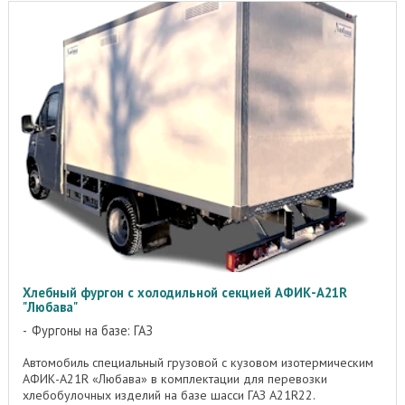
Хлебный фургон с холодильной секцией АФИК-А21R
"Любава"
Фургоны на базе: ГАЗ
Автомобиль специальный грузовой с кузовом изотермическим
АФИК-A21R «Любава» в комплектации для перевозки
хлебобулочных изделий на базе шасси ГАЗ A21R22.