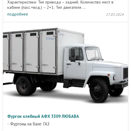
Характеристики: Тип привода – задний; Количество мест в
кабине (пасс.+вод.) – 2+1; Тип двигателя ...
подробнее
27.03.2024
Фургон хлебный АФХ 3309 ЛЮБАВА
Фургоны на базе: ГАЗ