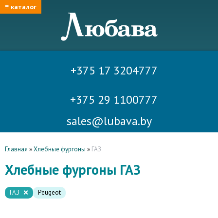
≡ каталог
+375 17 3204777
+375 29 1100777
sales@lubava.by
Главная
»
Хлебные фургоны
»
ГАЗ
Хлебные фургоны ГАЗ
ГАЗ
Peugeot