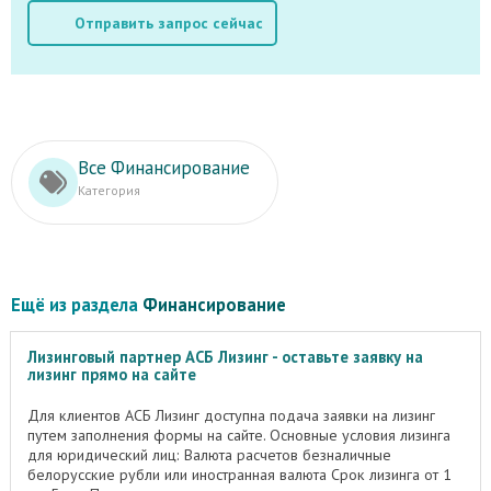
Отправить запрос сейчас
Все Финансирование
Категория
Ещё из раздела
Финансирование
Лизинговый партнер АСБ Лизинг - оставьте заявку на
лизинг прямо на сайте
Для клиентов АСБ Лизинг доступна подача заявки на лизинг
путем заполнения формы на сайте. Основные условия лизинга
для юридический лиц: Валюта расчетов безналичные
белорусские рубли или иностранная валюта Срок лизинга от 1