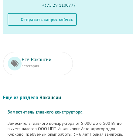
+375 29 1100777
Отправить запрос сейчас
Все Вакансии
Категория
Ещё из раздела
Вакансии
Заместитель главного конструктора
Заместитель главного конструктора от 5 000 до 6 500 Br до
вычета налогов ООО НПП Инжиниринг Авто агрогородок
Курково Требуемый опыт работы: 3–6 лет Полная занятость,