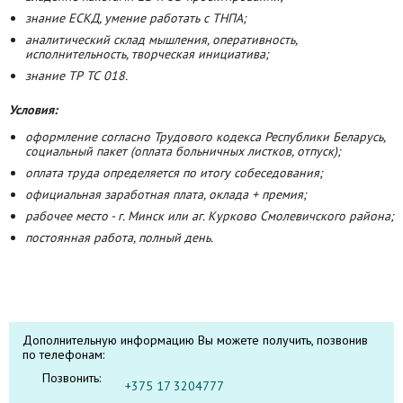
знание ЕСКД, умение работать с ТНПА;
аналитический склад мышления, оперативность,
исполнительность, творческая инициатива;
знание ТР ТС 018.
Условия:
оформление согласно Трудового кодекса Республики Беларусь,
социальный пакет (оплата больничных листков, отпуск);
оплата труда определяется по итогу собеседования;
официальная заработная плата, оклада + премия;
рабочее место - г. Минск или аг. Курково Смолевичского района;
постоянная работа, полный день.
Дополнительную информацию Вы можете получить, позвонив
по телефонам:
Позвонить:
+375 17 3204777