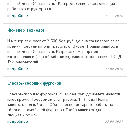
полный день Обязанности: - Распределение и координация
работы конструкторов в ...
подробнее
27.11.2024
Инженер-технолог
Инженер-технолог от 2 500 бел. руб. до вычета налогов плюс
премия Требуемый опыт работы: от 3-х лет Полная занятость,
полный день Обязанности: Разработка маршрутов
изготовления и (или) обработки изделия в соответствии с ЕСТД.
Технологический ...
подробнее
22.08.2024
Слесарь-сборщик фургонов
Слесарь-сборщик фургонов 2900 бел. руб. до вычета налогов
плюс премия Требуемый опыт работы: 1–3 года Полная
занятость, полный день Обязанности: слесарные работы по
сборке автомобилей фургонов. Требования: среднее
специальное или ...
подробнее
22.08.2024