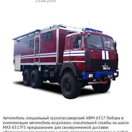
15.06.2026
Автомобиль специальный грузопассажирский АФМ-6317 Любава в
комплектации автомобиль водолазно-спасательной службы на шасси
МАЗ-6317F5 предназначен для своевременной доставки