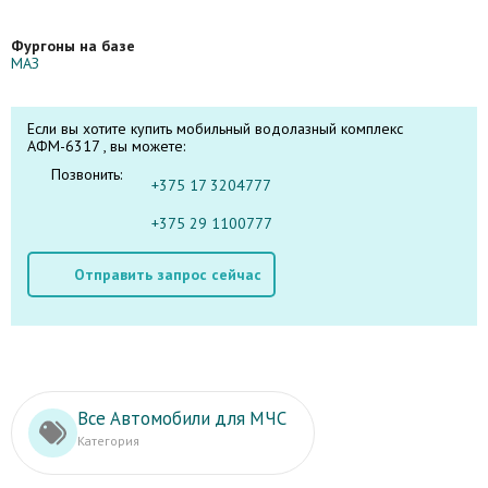
Фургоны на базе
МАЗ
Если вы хотите купить мобильный водолазный комплекс
АФМ-6317 , вы можете:
Позвонить:
+375 17 3204777
+375 29 1100777
Отправить запрос сейчас
Все Автомобили для МЧС
Категория