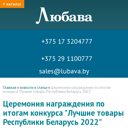
≡ каталог
+375 17 3204777
+375 29 1100777
sales@lubava.by
Главная
»
новости и статьи
»
Церемония награждения по итогам
конкурса "Лучшие товары Республики Беларусь 2022"
Церемония награждения по
итогам конкурса "Лучшие товары
Республики Беларусь 2022"