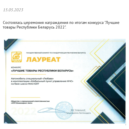
15.05.2023
Состоялась церемония награждения по итогам конкурса "Лучшие
товары Республики Беларусь 2022".