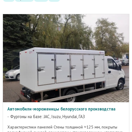
Автомобили-мороженицы белорусского производства
Фургоны на базе: JAC, Isuzu, Hyundai, ГАЗ
Характеристики панелей Стены толщиной ≈125 мм, покрыты