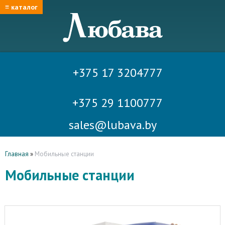
≡ каталог
+375 17 3204777
+375 29 1100777
sales@lubava.by
Главная
»
Мобильные станции
Мобильные станции