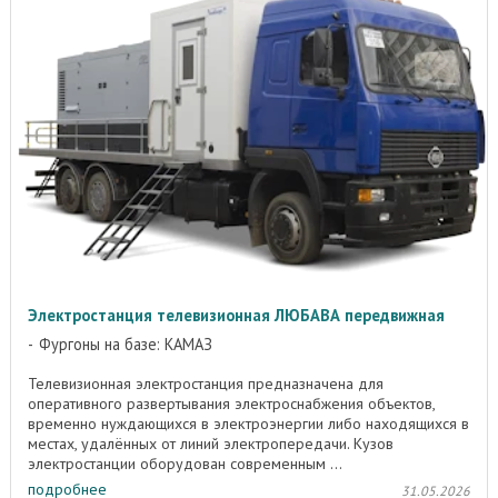
Электростанция телевизионная ЛЮБАВА передвижная
Фургоны на базе: КАМАЗ
Телевизионная электростанция предназначена для
оперативного развертывания электроснабжения объектов,
временно нуждающихся в электроэнергии либо находящихся в
местах, удалённых от линий электропередачи. Кузов
электростанции оборудован современным ...
подробнее
31.05.2026