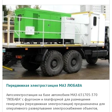
Передвижная электростанция МАЗ ЛЮБАВА
Автоэлектростанция на базе автомобиля МАЗ-631705-370
"ЛЮБАВА" с фургоном и платформой для размещения
генератора (передвижная электростанция) предназначена для
оперативного развертывания электроснабжения объектов,