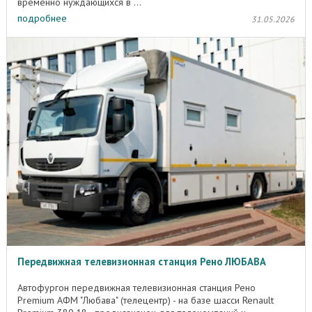
временно нуждающихся в ...
подробнее
31.05.2026
Передвижная телевизионная станция Рено ЛЮБАВА
Автофургон передвижная телевизионная станция Рено
Premium АФМ "Любава" (телецентр) - на базе шасси Renault