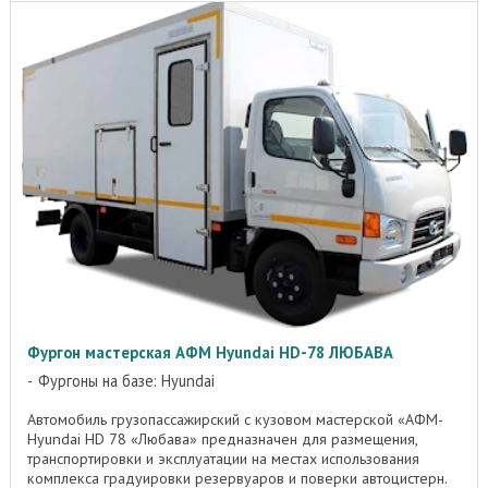
Фургон мастерская АФМ Hyundai HD-78 ЛЮБАВА
Фургоны на базе: Hyundai
Автомобиль грузопассажирский с кузовом мастерской «АФМ-
Hyundai HD 78 «Любава» предназначен для размещения,
транспортировки и эксплуатации на местах использования
комплекса градуировки резервуаров и поверки автоцистерн.