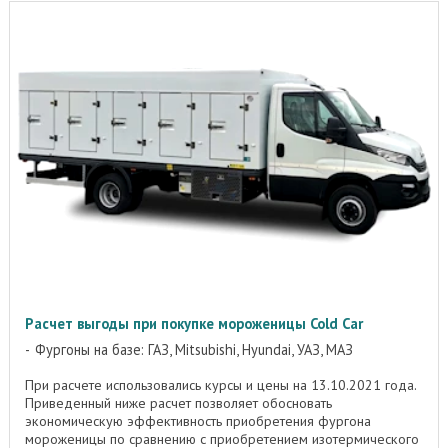
Расчет выгоды при покупке мороженицы Cold Car
Фургоны на базе: ГАЗ, Mitsubishi, Hyundai, УАЗ, МАЗ
При расчете использовались курсы и цены на 13.10.2021 года.
Приведенный ниже расчет позволяет обосновать
экономическую эффективность приобретения фургона
мороженицы по сравнению с приобретением изотермического