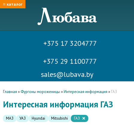
≡ каталог
+375 17 3204777
+375 29 1100777
sales@lubava.by
Главная
»
Фургоны мороженицы
»
Интересная информация
»
ГАЗ
Интересная информация ГАЗ
МАЗ
УАЗ
Hyundai
Mitsubishi
ГАЗ