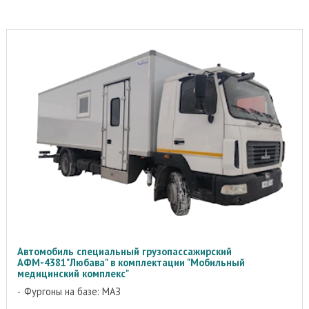
Автомобиль специальный грузопассажирский
АФМ-4381"Любава" в комплектации "Мобильный
медицинский комплекс"
Фургоны на базе: МАЗ