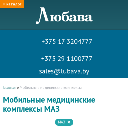
≡ каталог
+375 17 3204777
+375 29 1100777
sales@lubava.by
Главная
»
Мобильные медицинские комплексы
Мобильные медицинские
комплексы МАЗ
МАЗ