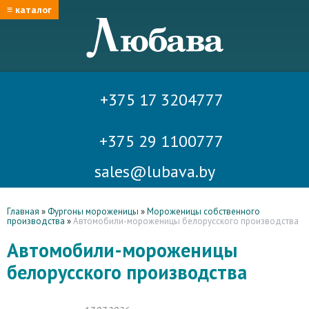
≡ каталог
+375 17 3204777
+375 29 1100777
sales@lubava.by
Главная
»
Фургоны мороженицы
»
Мороженицы собственного
производства
»
Автомобили-мороженицы белорусского производства
Автомобили-мороженицы
белорусского производства