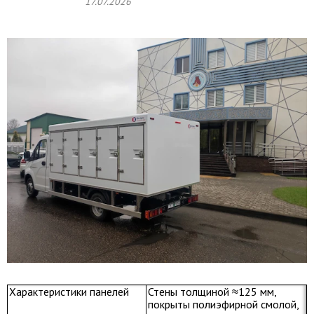
17.07.2026
Характеристики панелей
Стены толщиной ≈125 мм,
покрыты полиэфирной смолой,